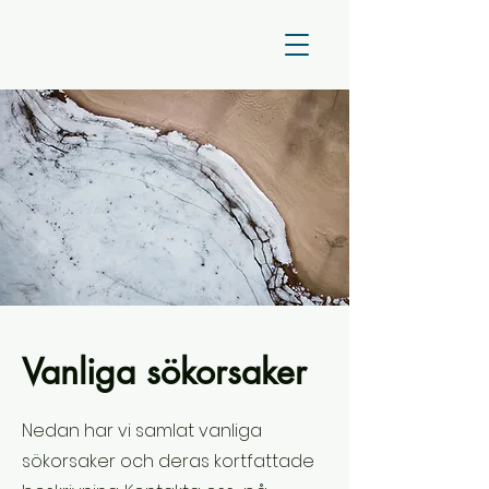
Vanliga sökorsaker
Nedan har vi samlat vanliga
sökorsaker och deras kortfattade